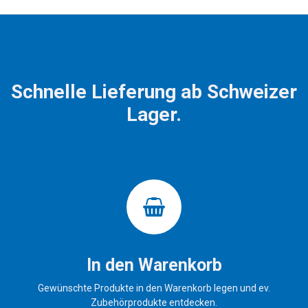
Schnelle Lieferung ab Schweizer
Lager.
In den Warenkorb
Gewünschte Produkte in den Warenkorb legen und ev.
Zubehörprodukte entdecken.