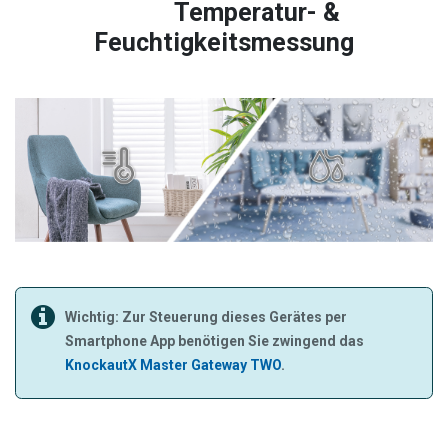
Temperatur- &
Feuchtigkeitsmessung
Wichtig: Zur Steuerung dieses Gerätes per
Smartphone App benötigen Sie zwingend das
KnockautX Master Gateway TWO
.