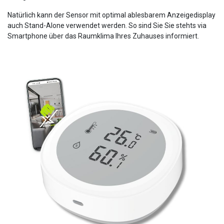
Natürlich kann der Sensor mit optimal ablesbarem Anzeigedisplay
auch Stand-Alone verwendet werden. So sind Sie Sie stehts via
Smartphone über das Raumklima Ihres Zuhauses informiert.