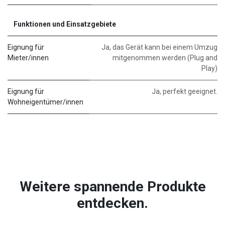
Funktionen und Einsatzgebiete
Eignung für
Ja, das Gerät kann bei einem Umzug
Mieter/innen
mitgenommen werden (Plug and
Play)
Eignung für
Ja, perfekt geeignet.
Wohneigentümer/innen
Weitere spannende Produkte
entdecken.