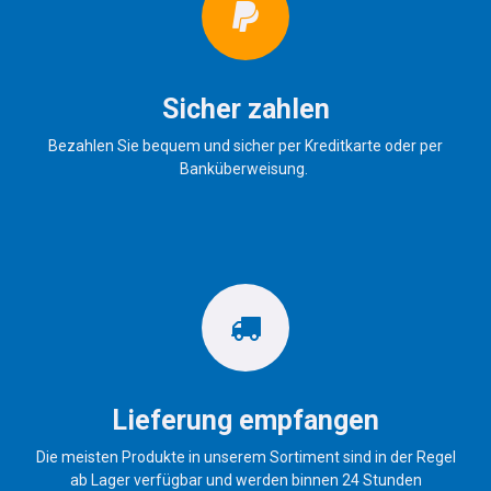
Sicher zahlen
Bezahlen Sie bequem und sicher per Kreditkarte oder per
Banküberweisung.
Lieferung empfangen
Die meisten Produkte in unserem Sortiment sind in der Regel
ab Lager verfügbar und werden binnen 24 Stunden