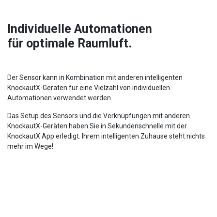
Individuelle Automationen
für optimale Raumluft.
Der Sensor kann in Kombination mit anderen intelligenten
KnockautX-Geräten für eine Vielzahl von individuellen
Automationen verwendet werden.
Das Setup des Sensors und die Verknüpfungen mit anderen
KnockautX-Geräten haben Sie in Sekundenschnelle mit der
KnockautX App erledigt. Ihrem intelligenten Zuhause steht nichts
mehr im Wege!