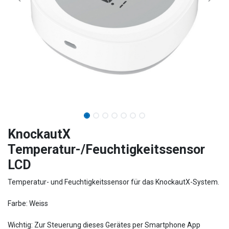
KnockautX
Temperatur-/Feuchtigkeitssensor
LCD
Temperatur- und Feuchtigkeitssensor für das KnockautX-System.
Farbe: Weiss
Wichtig: Zur Steuerung dieses Gerätes per Smartphone App