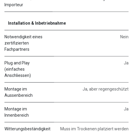
Importeur
Installation & Inbetriebnahme
Notwendigkeit eines
Nein
zertifizierten
Fachpartners
Plug and Play
Ja
(einfaches
Anschliessen)
Montage im
Ja, aber regengeschützt
Aussenbereich
Montage im
Ja
Innenbereich
Witterungsbeständigkeit
Muss im Trockenen platziert werden