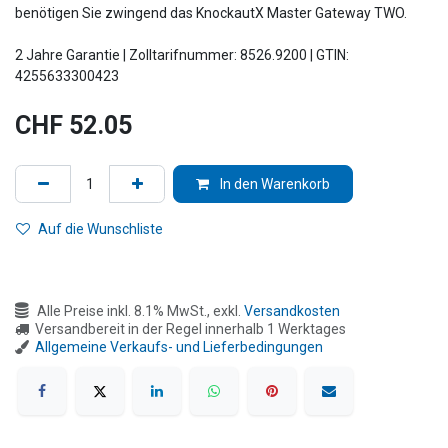
benötigen Sie zwingend das KnockautX Master Gateway TWO.
2 Jahre Garantie | Zolltarifnummer: 8526.9200 | GTIN:
4255633300423
CHF
52.05
In den Warenkorb
Auf die Wunschliste
Alle Preise inkl. 8.1% MwSt., exkl.
Versandkosten
Versandbereit in der Regel innerhalb 1 Werktages
Allgemeine Verkaufs- und Lieferbedingungen