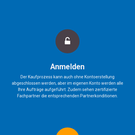
Anmelden
Der Kaufprozess kann auch ohne Kontoerstellung
abgeschlossen werden, aber im eigenen Konto werden alle
Ihre Aufträge aufgeführt. Zudem sehen zertifizierte
Fachpartner die entsprechenden Partnerkonditionen.