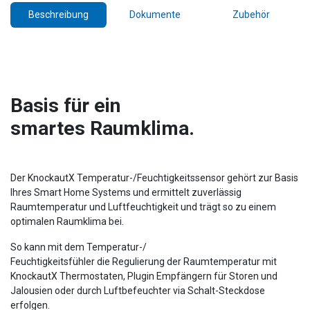
Beschreibung
Dokumente
Zubehör
Basis für ein
smartes Raumklima.
Der KnockautX Temperatur-/Feuchtigkeitssensor gehört zur Basis
Ihres Smart Home Systems und ermittelt zuverlässig
Raumtemperatur und Luftfeuchtigkeit und trägt so zu einem
optimalen Raumklima bei.
So kann mit dem Temperatur-/
Feuchtigkeitsfühler die Regulierung der Raumtemperatur mit
KnockautX Thermostaten, Plugin Empfängern für Storen und
Jalousien oder durch Luftbefeuchter via Schalt-Steckdose
erfolgen.