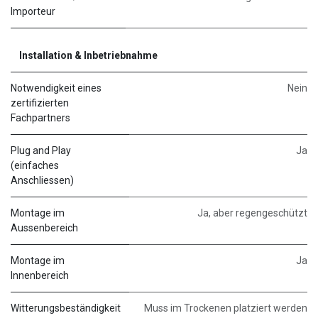
Importeur
Installation & Inbetriebnahme
Notwendigkeit eines
Nein
zertifizierten
Fachpartners
Plug and Play
Ja
(einfaches
Anschliessen)
Montage im
Ja, aber regengeschützt
Aussenbereich
Montage im
Ja
Innenbereich
Witterungsbeständigkeit
Muss im Trockenen platziert werden