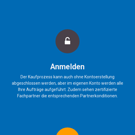
Anmelden
Der Kaufprozess kann auch ohne Kontoerstellung
abgeschlossen werden, aber im eigenen Konto werden alle
Ihre Aufträge aufgeführt. Zudem sehen zertifizierte
Fachpartner die entsprechenden Partnerkonditionen.