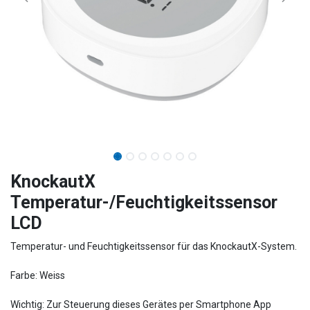
KnockautX
Temperatur-/Feuchtigkeitssensor
LCD
Temperatur- und Feuchtigkeitssensor für das KnockautX-System.
Farbe: Weiss
Wichtig: Zur Steuerung dieses Gerätes per Smartphone App