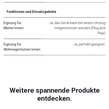
Funktionen und Einsatzgebiete
Eignung für
Ja, das Gerät kann bei einem Umzug
Mieter/innen
mitgenommen werden (Plug and
Play)
Eignung für
Ja, perfekt geeignet.
Wohneigentümer/innen
Weitere spannende Produkte
entdecken.