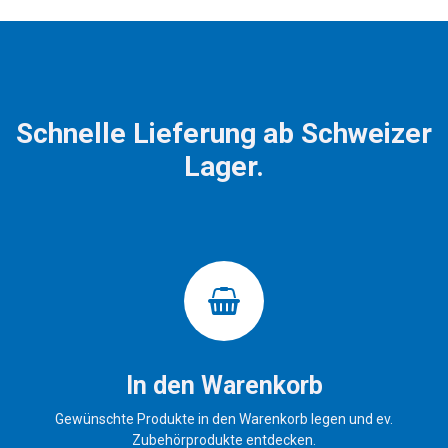
Schnelle Lieferung ab Schweizer
Lager.
In den Warenkorb
Gewünschte Produkte in den Warenkorb legen und ev.
Zubehörprodukte entdecken.