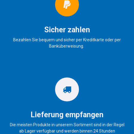
Sicher zahlen
Bezahlen Sie bequem und sicher per Kreditkarte oder per
Banküberweisung.
Lieferung empfangen
Die meisten Produkte in unserem Sortiment sind in der Regel
ab Lager verfügbar und werden binnen 24 Stunden