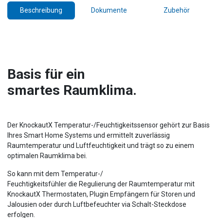
Beschreibung
Dokumente
Zubehör
Basis für ein
smartes Raumklima.
Der KnockautX Temperatur-/Feuchtigkeitssensor gehört zur Basis
Ihres Smart Home Systems und ermittelt zuverlässig
Raumtemperatur und Luftfeuchtigkeit und trägt so zu einem
optimalen Raumklima bei.
So kann mit dem Temperatur-/
Feuchtigkeitsfühler die Regulierung der Raumtemperatur mit
KnockautX Thermostaten, Plugin Empfängern für Storen und
Jalousien oder durch Luftbefeuchter via Schalt-Steckdose
erfolgen.