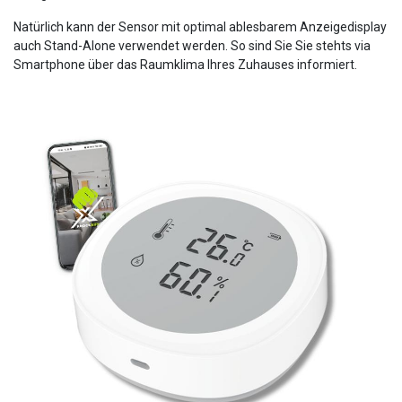
Natürlich kann der Sensor mit optimal ablesbarem Anzeigedisplay
auch Stand-Alone verwendet werden. So sind Sie Sie stehts via
Smartphone über das Raumklima Ihres Zuhauses informiert.