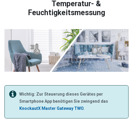
Temperatur- &
Feuchtigkeitsmessung
Wichtig: Zur Steuerung dieses Gerätes per
Smartphone App benötigen Sie zwingend das
KnockautX Master Gateway TWO
.