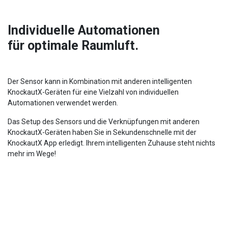
Individuelle Automationen
für optimale Raumluft.
Der Sensor kann in Kombination mit anderen intelligenten
KnockautX-Geräten für eine Vielzahl von individuellen
Automationen verwendet werden.
Das Setup des Sensors und die Verknüpfungen mit anderen
KnockautX-Geräten haben Sie in Sekundenschnelle mit der
KnockautX App erledigt. Ihrem intelligenten Zuhause steht nichts
mehr im Wege!