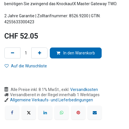
benötigen Sie zwingend das KnockautX Master Gateway TWO.
2 Jahre Garantie | Zolltarifnummer: 8526.9200 | GTIN:
4255633300423
CHF
52.05
In den Warenkorb
Auf die Wunschliste
Alle Preise inkl. 8.1% MwSt., exkl.
Versandkosten
Versandbereit in der Regel innerhalb 1 Werktages
Allgemeine Verkaufs- und Lieferbedingungen