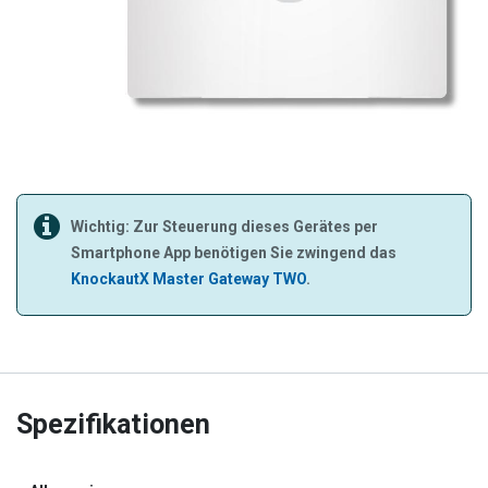
Wichtig: Zur Steuerung dieses Gerätes per
Smartphone App benötigen Sie zwingend das
KnockautX Master Gateway TWO
.
Spezifikationen