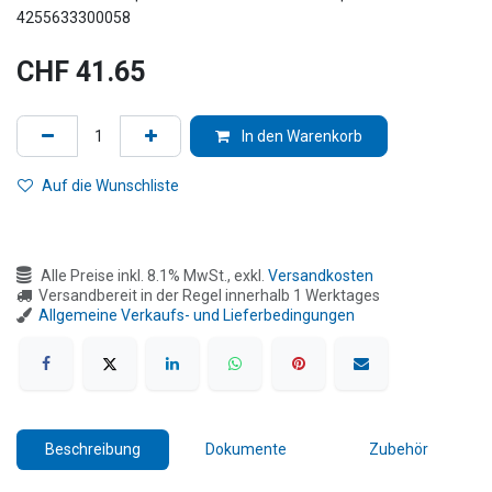
4255633300058
CHF
41.65
In den Warenkorb
Auf die Wunschliste
Alle Preise inkl. 8.1% MwSt., exkl.
Versandkosten
Versandbereit in der Regel innerhalb 1 Werktages
Allgemeine Verkaufs- und Lieferbedingungen
Beschreibung
Dokumente
Zubehör