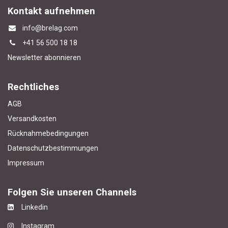
Kontakt aufnehmen
info@brelag.com
+4
1 56 500 18 18
Newsletter abonnieren
Rechtliches
AGB
Versandkosten
Rücknahmebedingungen
Datenschutzbestimmungen
Impressum
Folgen Sie unseren Channels
Linkedin
Instagram