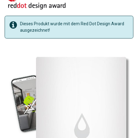
Dieses Produkt wurde mit dem Red Dot Design Award
ausgezeichnet!