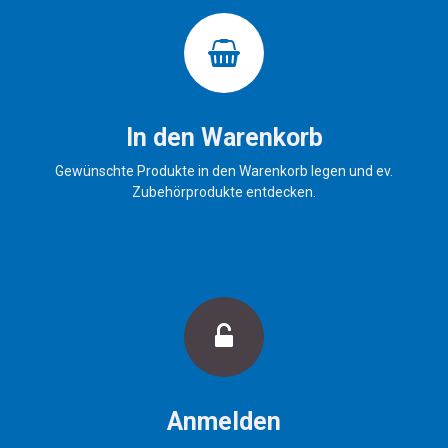
In den Warenkorb
Gewünschte Produkte in den Warenkorb legen und ev.
Zubehörprodukte entdecken.
Anmelden