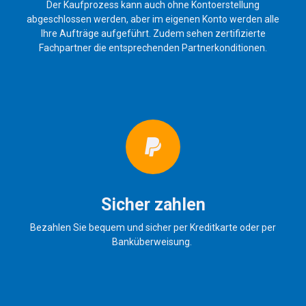
Der Kaufprozess kann auch ohne Kontoerstellung
abgeschlossen werden, aber im eigenen Konto werden alle
Ihre Aufträge aufgeführt. Zudem sehen zertifizierte
Fachpartner die entsprechenden Partnerkonditionen.
Sicher zahlen
Bezahlen Sie bequem und sicher per Kreditkarte oder per
Banküberweisung.