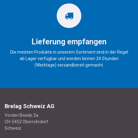
Lieferung empfangen
Die meisten Produkte in unserem Sortiment sind in der Regel
ab Lager verfügbar und werden binnen 24 Stunden
(Werktage) versandbereit gemacht.
Brelag Schweiz AG
Vorderi Boede 2a
CH-5452 Oberrohrdorf
Schweiz