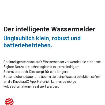
Der intelligente Wassermelder
Unglaublich klein, robust und
batteriebetrieben.
Der intelligente KnockautX Wassersensor verwendet die drahtlose
Zigbee-Netzwerktechnologie mit extrem niedrigem
Stromverbrauch. Dies sorgt für eine längere
Batterielebensdauer und übermittelt eine Wasserdetektion sofort
an die KnockautX App. Natürlich können beliebige
Folgeautomationen realisiert werden.