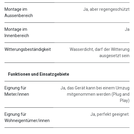
Montage im
Ja, aber regengeschützt
Aussenbereich
Montage im
Ja
Innenbereich
Witterungsbeständigkeit
Wasserdicht, darf der Witterung
ausgesetzt sein
Funktionen und Einsatzgebiete
Eignung für
Ja, das Gerät kann bei einem Umzug
Mieter/innen
mitgenommen werden (Plug and
Play)
Eignung für
Ja, perfekt geeignet.
Wohneigentümer/innen