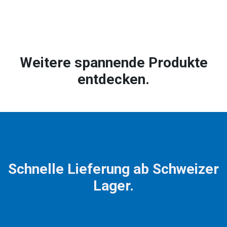
Weitere spannende Produkte
entdecken.
Schnelle Lieferung ab Schweizer
Lager.