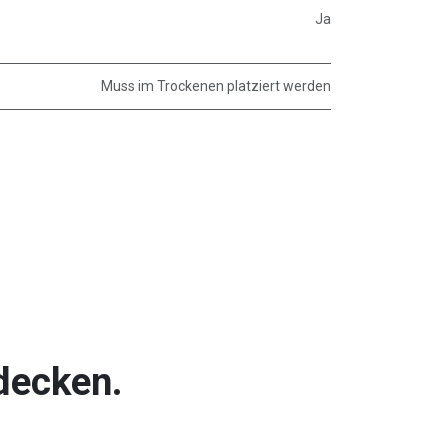
Ja
Muss im Trockenen platziert werden
decken.