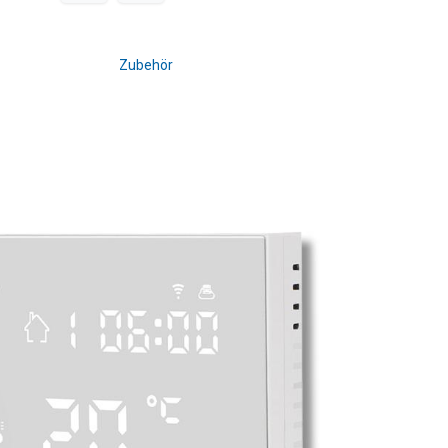
Zubehör