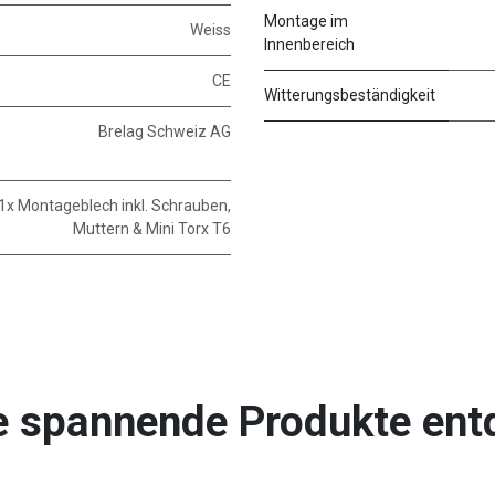
Montage im
Weiss
Innenbereich
CE
Witterungsbeständigkeit
Brelag Schweiz AG
1x Montageblech inkl. Schrauben,
Muttern & Mini Torx T6
e spannende Produkte ent