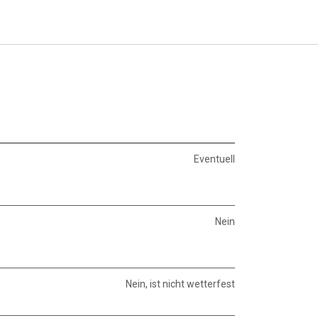
Eventuell
Nein
Nein, ist nicht wetterfest