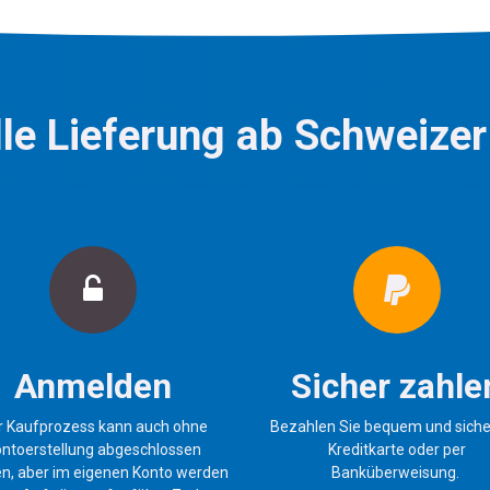
le Lieferung ab Schweizer
Anmelden
Sicher zahle
r Kaufprozess kann auch ohne
Bezahlen Sie bequem und siche
ntoerstellung abgeschlossen
Kreditkarte oder per
n, aber im eigenen Konto werden
Banküberweisung.