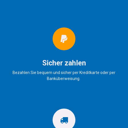
Sicher zahlen
Bezahlen Sie bequem und sicher per Kreditkarte oder per
Banküberweisung.