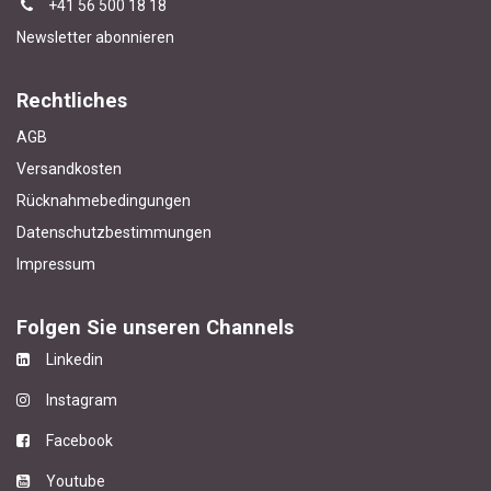
+4
1 56 500 18 18
Newsletter abonnieren
Rechtliches
AGB
Versandkosten
Rücknahmebedingungen
Datenschutzbestimmungen
Impressum
Folgen Sie unseren Channels
Linkedin
Instagram
Facebook
Youtube