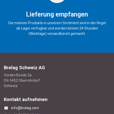
Lieferung empfangen
Die meisten Produkte in unserem Sortiment sind in der Regel
ab Lager verfügbar und werden binnen 24 Stunden
(Werktage) versandbereit gemacht.
Brelag Schweiz AG
Vorderi Boede 2a
CH-5452 Oberrohrdorf
Schweiz
Kontakt aufnehmen
info@brelag.com