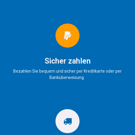
Sicher zahlen
Bezahlen Sie bequem und sicher per Kreditkarte oder per
Banküberweisung.