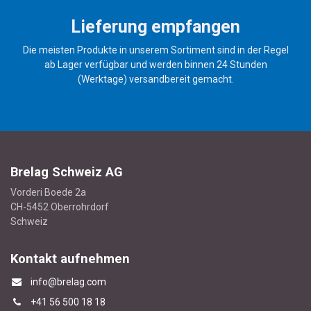
Lieferung empfangen
Die meisten Produkte in unserem Sortiment sind in der Regel
ab Lager verfügbar und werden binnen 24 Stunden
(Werktage) versandbereit gemacht.
Brelag Schweiz AG
Vorderi Boede 2a
CH-5452 Oberrohrdorf
Schweiz
Kontakt aufnehmen
info@brelag.com
+4
1 56 500 18 18