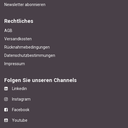
Newsletter abonnieren
Rechtliches
AGB
Versandkosten
Rücknahmebedingungen
Datenschutzbestimmungen
Impressum
Folgen Sie unseren Channels
Linkedin
Instagram
Facebook
Youtube