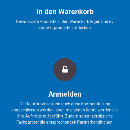
In den Warenkorb
Gewünschte Produkte in den Warenkorb legen und ev.
Zubehörprodukte entdecken.
Anmelden
Der Kaufprozess kann auch ohne Kontoerstellung
abgeschlossen werden, aber im eigenen Konto werden alle
Ihre Aufträge aufgeführt. Zudem sehen zertifizierte
Fachpartner die entsprechenden Partnerkonditionen.